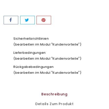
Sicherheitsrichtlinien
(bearbeiten im Modul "Kundenvorteile")
Lieferbedingungen
(bearbeiten im Modul "Kundenvorteile")
Rückgabebedingungen
(bearbeiten im Modul "Kundenvorteile")
Beschreibung
Details Zum Produkt