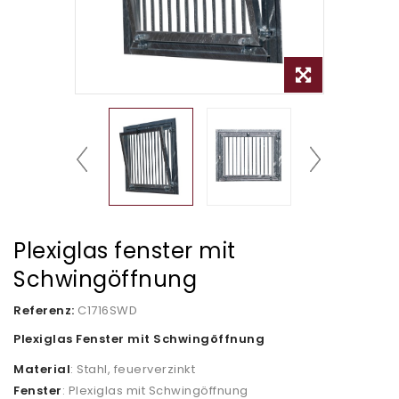
Plexiglas fenster mit
Schwingöffnung
Referenz:
C1716SWD
Plexiglas Fenster mit Schwingöffnung
Material
: Stahl, feuerverzinkt
Fenster
: Plexiglas mit Schwingöffnung