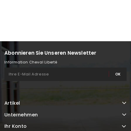
Abonnieren Sie Unseren Newsletter
Information Cheval Liberté
Artikel
Unternehmen
Ihr Konto