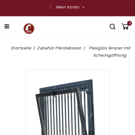
Mein Konto
0
Startseite
Zubehör Pferdeboxen
Plexiglas fenster mit
Schwingöffnung