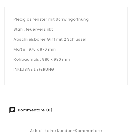
Plexiglas fenster mit Schwingöffnung
Stahl, feuerverzinkt
Abschließbarer Griff mit 2 Schlüssel
Maße : 970 x 970 mm
Rohbaumaß : 980 x 980 mm
INKLUSIVE LIEFERUNG
Kommentare (0)
Aktuell keine Kunden-Kommentare