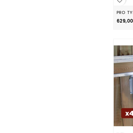
PRO TY
629,00