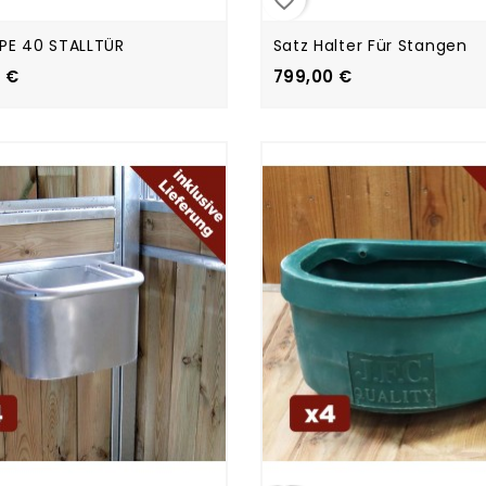
PE 40 STALLTÜR
Satz Halter Für Stangen
 €
799,00 €