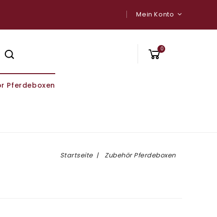
Mein Konto
0
r Pferdeboxen
Startseite
Zubehör Pferdeboxen