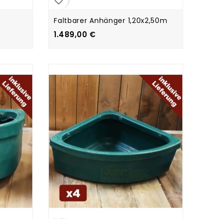
Faltbarer Anhänger 1,20x2,50m
1.489,00 €