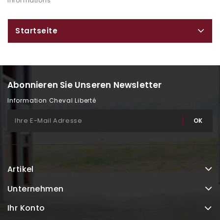
Informations
Startseite
Abonnieren Sie Unseren Newsletter
Information Cheval Liberté
Artikel
Unternehmen
Ihr Konto